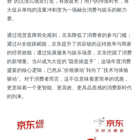
费”的沉浸式场景打造，有效延长了用户的停留时长，将
大促从单纯的流量冲刺变为一场融合消费与娱乐的耐力
赛。
通过现货直降简化规则，京东降低了消费者的参与门槛；
通过AI全链路赋能，京东提升了供应链的运转效率与商家
的经营效能；通过拓展服务与娱乐场景，京东挖掘了消费
的新增量。当AI成为大促的“隐形操盘手”，这场年度消费
盛宴的核心逻辑，已然从“价格驱动”转向了“技术与体验
驱动”。对于消费者而言，这不仅意味着更简单的优惠，
更意味着一个更智能、更高效、更具品质感的消费新时代
的到来。