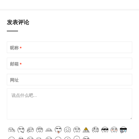
发表评论
昵称
*
邮箱
*
网址