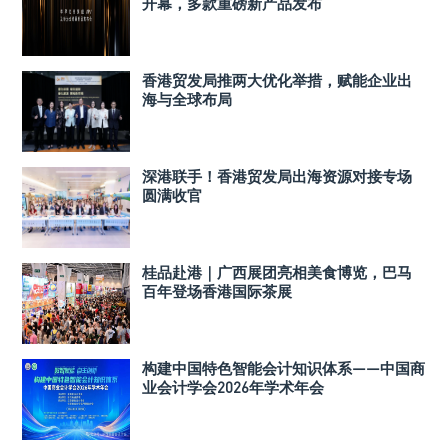
开幕，多款重磅新产品发布
香港贸发局推两大优化举措，赋能企业出
海与全球布局
深港联手！香港贸发局出海资源对接专场
圆满收官
桂品赴港｜广西展团亮相美食博览，巴马
百年登场香港国际茶展
构建中国特色智能会计知识体系——中国商
业会计学会2026年学术年会