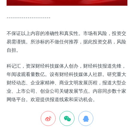
---------------------
不保证以上内容的准确性和真实性。市场有风险，投资交
易需谨慎。所涉标的不做任何推荐，据此投资交易，风险
自担。
科记汇，资深财经科技媒体人创办，财经科技报道先锋，
年阅读观看量数亿。设有财经科技媒体人社群。研究重大
财经动态、企业家精神、商业文明发展历程，报道大型企
业、上市公司、创业公司关键发展节点。内容同步数十家
网络平台。欢迎提供报道线索和采访机会。