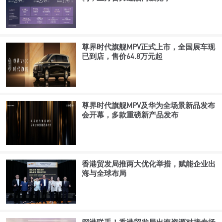
尊界时代旗舰MPV正式上市，全国展车现
已到店，售价64.8万元起
尊界时代旗舰MPV及华为全场景新品发布
会开幕，多款重磅新产品发布
香港贸发局推两大优化举措，赋能企业出
海与全球布局