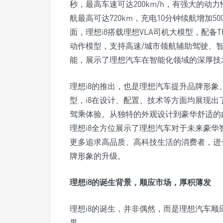
秒，最高车速可达200km/h，有强大的动
航最高可达720km，充电10分钟续航增加
面，理想i8搭载理想VLA司机大模型，配备Th
动作模型，支持高速/城市领航辅助驾驶、智
能，展示了理想汽车在智能化领域的深厚技
理想i8的推出，也是理想汽车提升品牌形
型，i8在设计、配置、技术等方面均展现
驾乘体验。从独特的外观设计到豪华舒适的
理想i8全方位展示了理想汽车对于未来豪华
更多追求高品质、高科技生活的消费者，进
牌形象的升级。
理想i8的诞生背景，顺应市场，厚积薄发
理想i8的诞生，并非偶然，而是理想汽车
果。