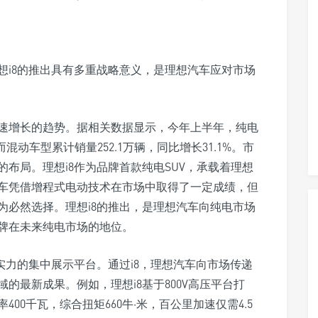
想i8的推出具有多重战略意义，是理想汽车应对市场
速增长的趋势。据相关数据显示，今年上半年，纯电
而混动车型累计销量252.1万辆，同比增长31.1%。市
布局。理想i8作为品牌首款纯电SUV，承载着理想
车凭借增程式电动技术在市场中取得了一定成绩，但
为必然选择。理想i8的推出，是理想汽车向纯电市场
牌在未来纯电市场的地位。
实力的集中展示平台。通过i8，理想汽车向市场传递
的最新成果。例如，理想i8基于800V高压平台打
00千瓦，综合扭矩660牛·米，百公里加速仅需4.5