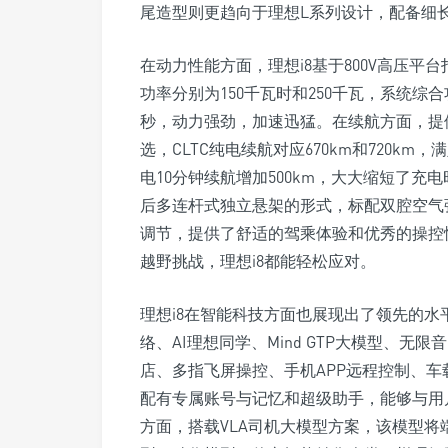
尾造型则更趋向于理想L系列设计，配备细
在动力性能方面，理想i8基于800V高压
功率分别为150千瓦时和250千瓦，系统综合功
秒，动力强劲，加速迅猛。在续航方面，提供容
选，CLTC纯电续航对应670km和720k
电10分钟续航增加500km，大大缩短了
后多连杆式独立悬架的形式，标配双腔空气
调节，提供了舒适的驾乘体验和优秀的操控
越野挑战，理想i8都能轻松应对。
理想i8在智能科技方面也展现出了领先的水平
络、AI理想同学、Mind GTP大模型、
店、多指飞屏操控、手机APP远程控制、车
配有专属账号与记忆和超级助手，能够与用
方面，搭载VLA司机大模型方案，该模型将