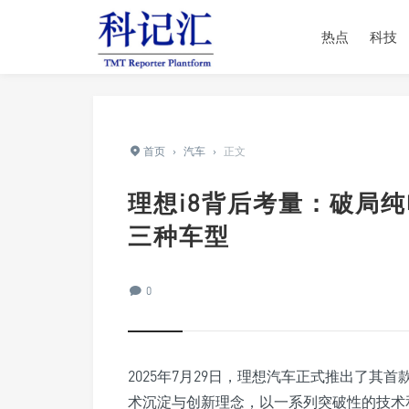
热点
科技
首页
›
汽车
›
正文
理想i8背后考量：破局
三种车型
0
2025年7月29日，理想汽车正式推出了其首
术沉淀与创新理念，以一系列突破性的技术