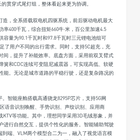
长的贯穿式尾灯组，整体看起来更为协调。
平台打造，全系搭载双电机四驱系统，前后驱动电机最大
率400千瓦，综合扭矩660牛·米，百公里加速4.5
量为90.1千瓦时和97.8千瓦时三元锂电池组可
m，满足了用户不同的出行需求。同时，支持5C超充，充
充电时间，提升了补能效率。底盘方面，采用前双叉臂式
弹簧和CDC连续可变阻尼减震器，可实现高低、软硬
性能。无论是城市道路的平稳行驶，还是复杂路况的
。智能座舱搭载高通骁龙8295P芯片，支持5G网
无限音区语音识别唤醒、手势识别、声纹识别、应用商
载KTV等功能。其中，理想同学采用3D毛绒形象，并
户进行自然交互，提供个性化的服务。智能辅助驾驶
端到端、VLM两个模型合二为一，融入了视觉语言模