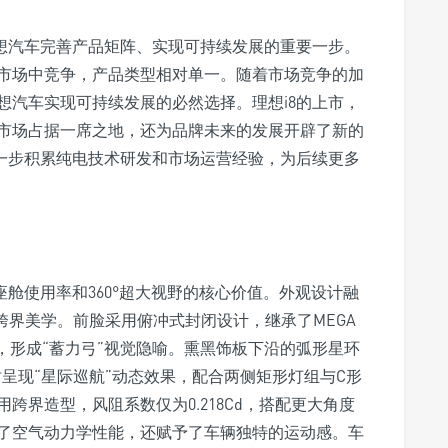
理想汽车完善产品矩阵、实现可持续发展的重要一步。
市场中竞争，产品类型相对单一。随着市场竞争的加
想汽车实现可持续发展的必然选择。理想i8的上市，
市场占据一席之地，还为品牌未来的发展开辟了新的
进一步积累纯电技术研发和市场运营经验，为后续更多
座舱使用率和360°超大视野的核心价值。外观设计融
的跨界美学。前脸采用俯冲式封闭设计，继承了MEGA
，形成“蓄力弓”视觉隐喻。熏黑饰板下沿的弧形星环
时呈现“星际巡航”动态效果，配合两侧矩形灯组与C形
跨界造型，风阻系数仅为0.218Cd，搭配更大角度
了空气动力学性能，还赋予了车辆独特的运动感。车