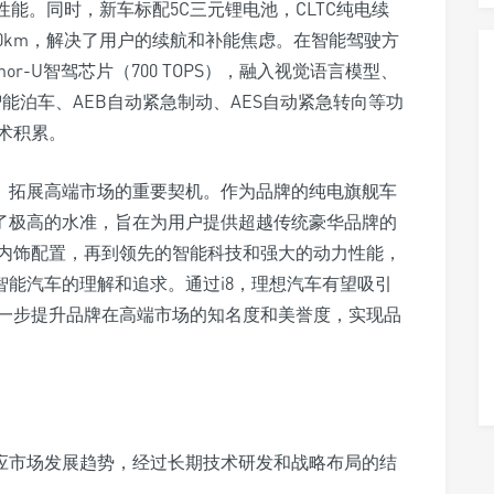
力性能。同时，新车标配5C三元锂电池，CLTC纯电续
500km，解决了用户的续航和补能焦虑。在智能驾驶方
or-U智驾芯片（700 TOPS），融入视觉语言模型、
能泊车、AEB自动紧急制动、AES自动紧急转向等功
术积累。
象、拓展高端市场的重要契机。作为品牌的纯电旗舰车
出了极高的水准，旨在为用户提供超越传统豪华品牌的
内饰配置，再到领先的智能科技和强大的动力性能，
智能汽车的理解和追求。通过i8，理想汽车有望吸引
一步提升品牌在高端市场的知名度和美誉度，实现品
顺应市场发展趋势，经过长期技术研发和战略布局的结