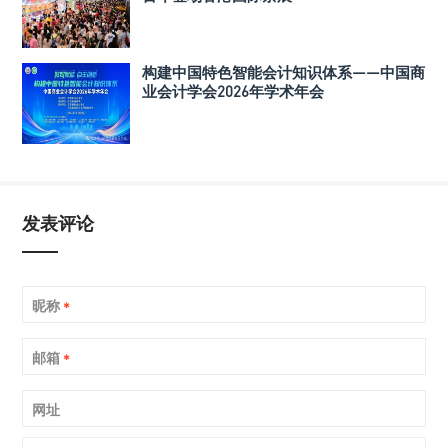
构建中国特色智能会计知识体系——中国商
业会计学会2026年学术年会
发表评论
昵称
*
邮箱
*
网址