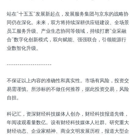
站在“十五五”发展新起点，发展服务集团与京东的战略协
同仍在深化。未来，双方将持续深耕供应链建设、全场景
员工服务升级、产业生态协同等领域，持续打磨“业采融
合”数字化创新模式，双向赋能、强强联合，引领能源行
业数智化升级。
---------------------
不保证以上内容的准确性和真实性。市场有风险，投资交
易需谨慎。所涉标的不做任何推荐，据此投资交易，风险
自担。
科记汇，资深财经科技媒体人创办，财经科技报道先锋，
年阅读观看量数亿。设有财经科技媒体人社群。研究重大
财经动态、企业家精神、商业文明发展历程，报道大型企