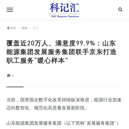
首页
›
精选
›
正文
覆盖近20万人、满意度99.9%：山东
能源集团发展服务集团联手京东打造
职工服务“暖心样本”
0
当前，国资国企数字化改革持续纵深推进，能源行业加速
迈向数智化、规范化高质量发展新阶段。
山东能源集团发展服务集团（以下简称“发展服务集团”）