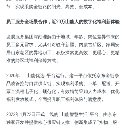
节，实现采购全链路的阳光、高效、低成本。
员工服务全场景合作，近20万山能人的数字化福利新体验
发展服务集团深刻理解由于地域、年龄、岗位差异带来的
员工多元需求，尤其针对驻守新疆、内蒙古矿区、家属安
居山东老区的异地职工，积极探索更高效、更暖心、更精
准的跨区域福利保障方式。
2020年，“山能优选”平台运行。这一平台依托京东全链条
品质管控与自营供应链，实现福利采购、下单、配送、开
票全流程电子化、规范化，有效精简采购人力成本、优化
福利发放模式，全面提升职工福利体验与满意度。
2022年1月22日正式上线的“山能智慧生活”平台，由京东
独家开发并提供核心供应链支撑，创新集成了“实物、服