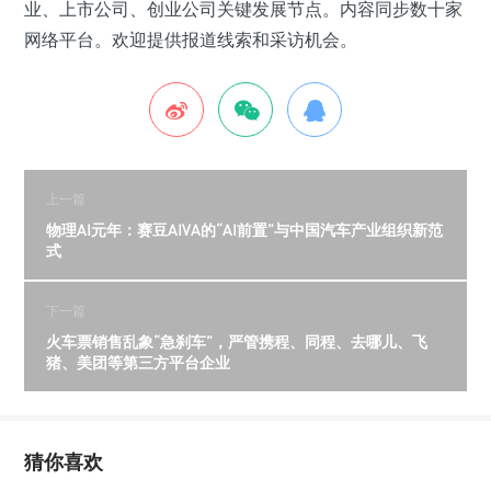
业、上市公司、创业公司关键发展节点。内容同步数十家
网络平台。欢迎提供报道线索和采访机会。
上一篇
物理AI元年：赛豆AIVA的“AI前置”与中国汽车产业组织新范
式
下一篇
火车票销售乱象“急刹车”，严管携程、同程、去哪儿、飞
猪、美团等第三方平台企业
猜你喜欢