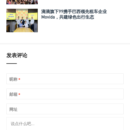
滴滴旗下99携手巴西领先租车企业
Movida，共建绿色出行生态
发表评论
昵称
*
邮箱
*
网址