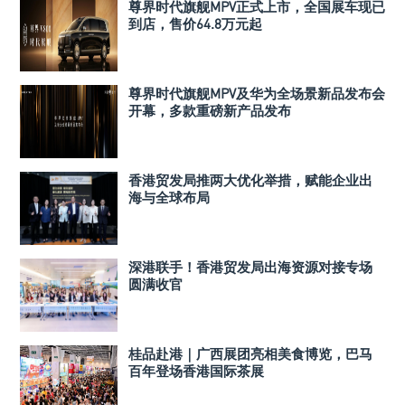
尊界时代旗舰MPV正式上市，全国展车现已
到店，售价64.8万元起
尊界时代旗舰MPV及华为全场景新品发布会
开幕，多款重磅新产品发布
香港贸发局推两大优化举措，赋能企业出
海与全球布局
深港联手！香港贸发局出海资源对接专场
圆满收官
桂品赴港｜广西展团亮相美食博览，巴马
百年登场香港国际茶展