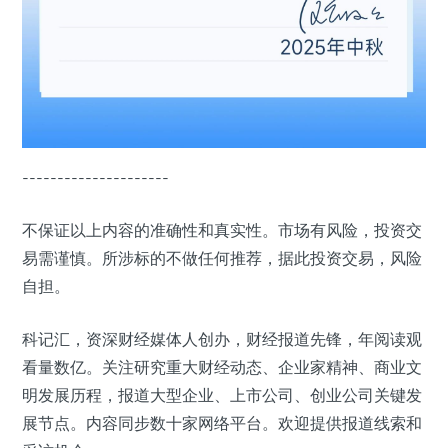
---------------------
不保证以上内容的准确性和真实性。市场有风险，投资交
易需谨慎。所涉标的不做任何推荐，据此投资交易，风险
自担。
科记汇，资深财经媒体人创办，财经报道先锋，年阅读观
看量数亿。关注研究重大财经动态、企业家精神、商业文
明发展历程，报道大型企业、上市公司、创业公司关键发
展节点。内容同步数十家网络平台。欢迎提供报道线索和