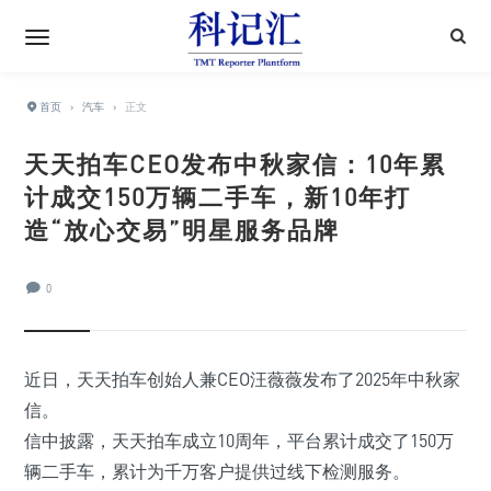
首页
›
汽车
›
正文
天天拍车CEO发布中秋家信：10年累
计成交150万辆二手车，新10年打
造“放心交易”明星服务品牌
0
近日，天天拍车创始人兼CEO汪薇薇发布了2025年中秋家
信。
信中披露，天天拍车成立10周年，平台累计成交了150万
辆二手车，累计为千万客户提供过线下检测服务。