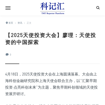
首页
›
资讯
›
正文
【2025天使投资大会】廖理：天使投
资的中国探索
0
4月18日，2025天使投资大会在上海圆满落幕。大会由上
海科创金融研究院和上海天使会联合主办，以“汇聚早期
投资·点亮科创未来”为主题，聚焦早期科创领域的天使投
资展开研讨。