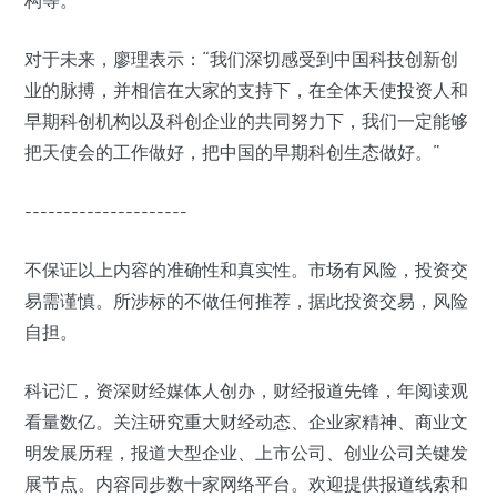
构等。
对于未来，廖理表示：“我们深切感受到中国科技创新创
业的脉搏，并相信在大家的支持下，在全体天使投资人和
早期科创机构以及科创企业的共同努力下，我们一定能够
把天使会的工作做好，把中国的早期科创生态做好。”
---------------------
不保证以上内容的准确性和真实性。市场有风险，投资交
易需谨慎。所涉标的不做任何推荐，据此投资交易，风险
自担。
科记汇，资深财经媒体人创办，财经报道先锋，年阅读观
看量数亿。关注研究重大财经动态、企业家精神、商业文
明发展历程，报道大型企业、上市公司、创业公司关键发
展节点。内容同步数十家网络平台。欢迎提供报道线索和