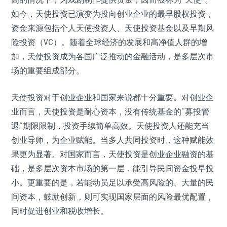
如今，天使投资已演变为投向创业企业的最早股权投资，
资金来源包括个人天使投资人、天使投资基金以及早期风
险投资（VC）。随着全球经济的发展和高净值人群的增
加，天使投资成为各国广泛推动的金融活动，是多层次市
场的重要组成部分。
天使投资对于创业企业和国家来说都十分重要。对创业企
业而言，天使投资是耐心资本，没有传统基金的“募投管
退”期限限制，投资手续简单高效。天使投资人还能充当
创业导师，为企业赋能。当多人共同投资时，这种赋能效
果更为显著。对国家而言，天使投资是创业企业融资的基
础，是多层次资本市场的第一层，能引导民间资金投早投
小。更重要的是，若能动员足以承受高风险的、大量的民
间资本，鼓励创新，则可实现国家层面的风险最优配置，
同时促进创业和税收增长。