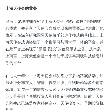
上海天使会的业务
最后，廖理详细介绍了上海天使会“领投-跟投”业务的核
心模式，并分享了天使会自成立以来的重要工作进展。他
表示，在深入研究国际天使俱乐部运作模式的基础上，上
海天使会成功搭建了一个集学习与研讨于一体的平台，并
在此平台上实现了“领投-跟投”的信息服务业务。从本质
上而言，上海天使会是一个专注于提供早期硬科技信息服
务的平台。
在过去一年中，上海天使会成功举办了多场路演活动，所
涉企业分布在人工智能、低空经济、生物医药等多个前沿
领域。经过一年的探索和实践，天使会的商业模式得到验
证，且受到了各地投资人和科创企业的欢迎。目前，天使
会的生态已涵盖多家科创企业、天使投资人、早期投资机