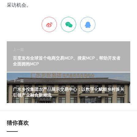
采访机会。
上一篇
百度发布全球首个电商交易MCP、搜索MCP，帮助开发者
全面拥抱MCP
下一篇
广水乡投集团农产品展示交易中心：以数字化赋能乡村振兴
引领产业融合新潮流
猜你喜欢