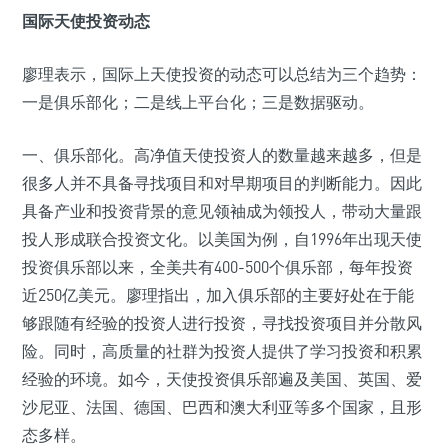
国际天使投资动态
廖理表示，国际上天使投资的动态可以总结为三个趋势：
一是俱乐部化；二是线上平台化；三是数据驱动。
一、俱乐部化。高净值天使投资人的数量越来越多，但是
很多人并不具备寻找项目和对早期项目的判断能力。因此
具备产业和投资背景的意见领袖成为领投人，带动大量跟
投人形成联合投资文化。以美国为例，自1996年出现天使
投资俱乐部以来，全美共有400-500个俱乐部，每年投资
近250亿美元。廖理指出，加入俱乐部的主要好处在于能
够跟随有经验的投资人进行投资，寻找投资项目并分散风
险。同时，高质量的社群为投资人提供了学习投资和积累
经验的环境。如今，天使投资俱乐部遍及美国、英国、爱
沙尼亚、法国、德国、巴西和澳大利亚等多个国家，且形
态多样。