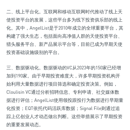
二、线上平台化。互联网和移动互联网时代推动了线上天
使投资平台的发展，这些平台多为线下投资俱乐部的线上
化。其中，AngelList是于2010年成立的全球重要平台，其
构建了强大生态，包括面向高净值人群的天使投资平台、
猎头服务平台、新产品展示平台等，目前已成为早期天使
投资基础设施级别的平台。
三、数据驱动化。数据驱动的VC从2023年的150家已经增
加到190家。由于早期投资难度大，许多早期投资机构开
始利用大量数据进行项目筛选和确定投资决策。例如，
Cloulisin VC通过分析招聘信息、专利申请、社交媒体数
据进行评估；AngelList使用领投跟投行为数据进行早期量
化投资；EQT依托代码活跃库数据；Signal File则通过追
踪上亿创业人才动态做出判断。这些举措展示了早期投资
的重要发展动态。