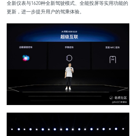
全新仪表与1620种全新驾驶模式、全能投屏等实用功能的
更新，进一步提升用户的驾乘体验。