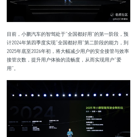
目前，小鹏汽车的智驾处于“全国都好用”的第一阶段，预
计2024年第四季度实现“全国都好用”第二阶段的能力，到
2025年底至2026年初，将大幅减少用户的安全接管与效率
接管次数，提升用户体验的流畅度，从而实现用户“爱
用”。