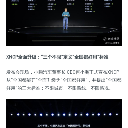
XNGP全面升级：“三个不限”定义“全国都好用”标准
发布会现场，小鹏汽车董事长 CEO何小鹏正式宣布XNGP
从“全国都能开”全面升级为“全国都好用”，并提出“全国都
好用”的三大标准：不限城市、不限路线、不限路况。