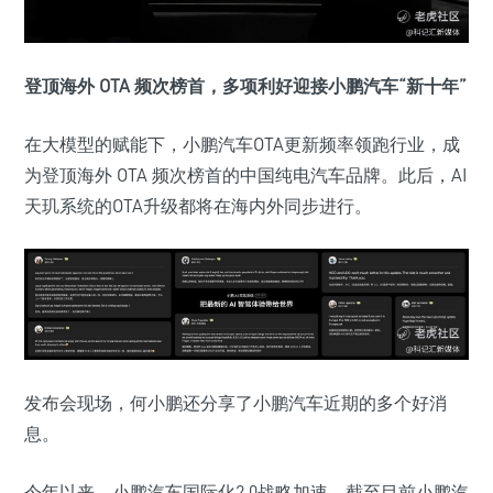
登顶海外 OTA 频次榜首，多项利好迎接小鹏汽车“新十年”
在大模型的赋能下，小鹏汽车OTA更新频率领跑行业，成
为登顶海外 OTA 频次榜首的中国纯电汽车品牌。此后，AI
天玑系统的OTA升级都将在海内外同步进行。
发布会现场，何小鹏还分享了小鹏汽车近期的多个好消
息。
今年以来，小鹏汽车国际化2.0战略加速，截至目前小鹏汽