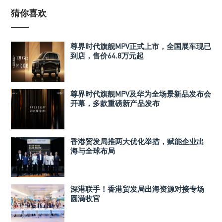
猜你喜欢
尊界时代旗舰MPV正式上市，全国展车现已
到店，售价64.8万元起
尊界时代旗舰MPV及华为全场景新品发布会
开幕，多款重磅新产品发布
香港贸发局推两大优化举措，赋能企业出
海与全球布局
深港联手！香港贸发局出海资源对接专场
圆满收官