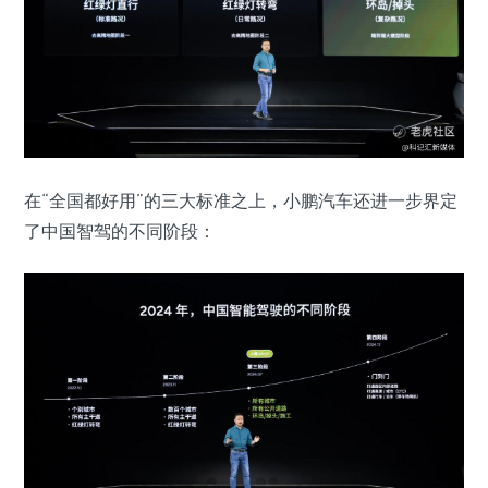
在“全国都好用”的三大标准之上，小鹏汽车还进一步界定
了中国智驾的不同阶段：