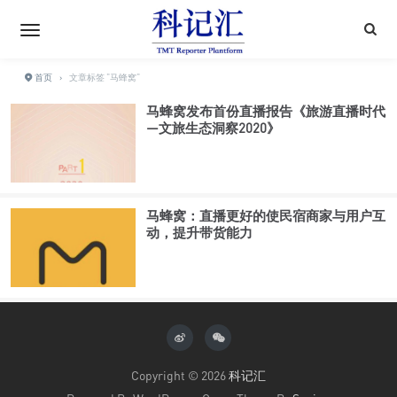
首页
›
文章标签 "马蜂窝"
马蜂窝发布首份直播报告《旅游直播时代
—文旅生态洞察2020》
马蜂窝：直播更好的使民宿商家与用户互
动，提升带货能力
Copyright © 2026
科记汇